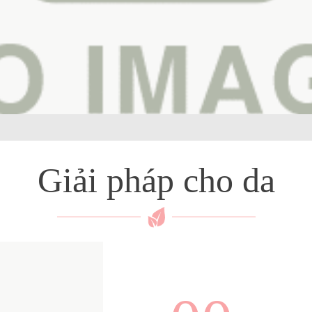
Giải pháp cho da