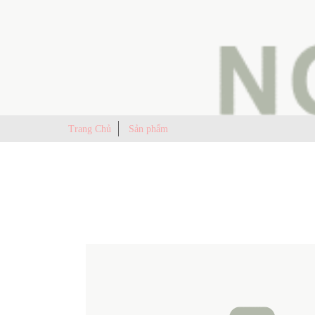
Trang Chủ
Sản phẩm