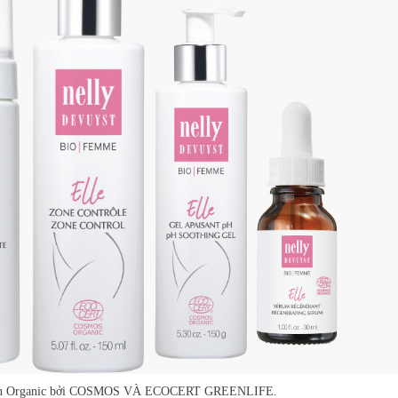
 nhận Organic bởi COSMOS VÀ ECOCERT GREENLIFE.