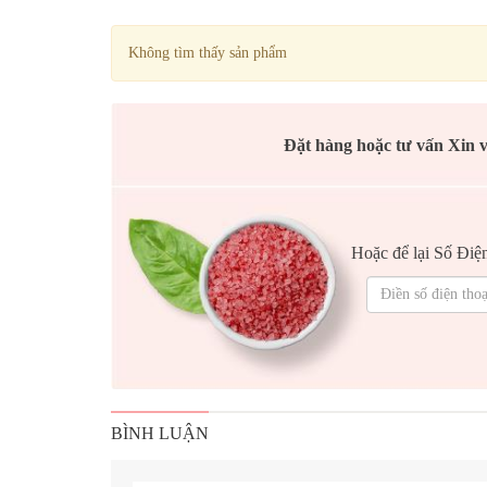
Không tìm thấy sản phẩm
Đặt hàng hoặc tư vấn Xin 
Hoặc để lại Số Điện
BÌNH LUẬN