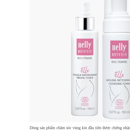
Dòng sản phẩm chăm sóc vùng kín đầu tiên được chứng